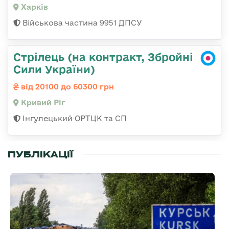
Харків
Військова частина 9951 ДПСУ
Стрілець (на контракт, Збройні
Сили України)
від 20100 до 60300 грн
Кривий Ріг
Інгулецький ОРТЦК та СП
ПУБЛІКАЦІЇ