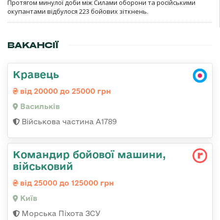
Протягом минулої доби між Силами оборони та російськими
окупантами відбулося 223 бойових зіткнень.
ВАКАНСІЇ
Кравець
від 20000 до 25000 грн
Васильків
Військова частина А1789
Командиp бойової машини,
військовий
від 25000 до 125000 грн
Київ
Морська Піхота ЗСУ