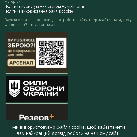
матеріал.
Політика користування сайтом АрміяInform
Політика використання файлів cookie
Зауваження та пропозиції по роботі сайту надсилайте на адресу:
webmaster@armyinform.com.ua
Ми використовуємо файли cookie, щоб забезпечити
вам найкращий досвід роботи на нашому сайті.