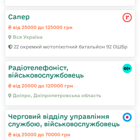
Сапер
від 25000 до 125000 грн
Вся Україна
22 окремий мотопіхотний батальйон 92 ОШБр
Радіотелефоніст,
військовослужбовець
від 20000 до 120000 грн
Дніпро, Дніпропетровська область
Черговий відділу управління
службою, військовослужбовець
від 25000 до 70000 грн