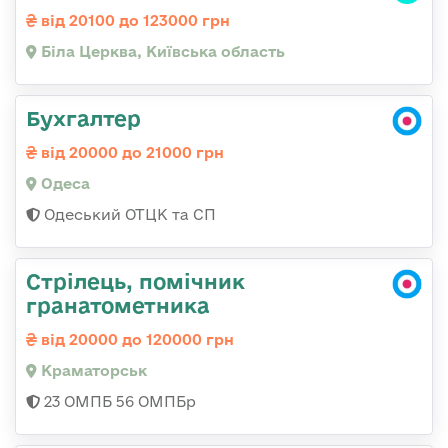
від 20100 до 123000 грн
Біла Церква, Київська область
Бухгалтер
від 20000 до 21000 грн
Одеса
Одеський ОТЦК та СП
Стрілець, помічник
гранатометника
від 20000 до 120000 грн
Краматорськ
23 ОМПБ 56 ОМПБр