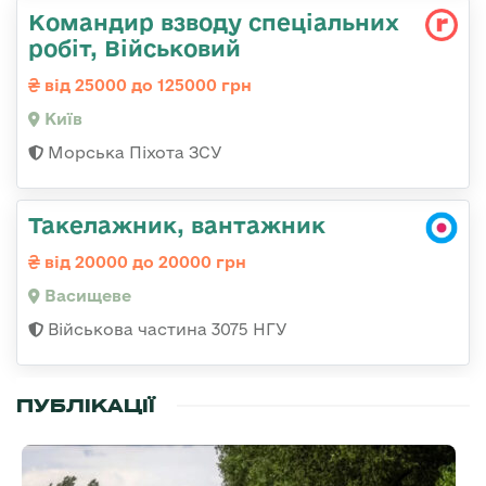
Командир взводу спеціальних
робіт, Військовий
від 25000 до 125000 грн
Київ
Морська Піхота ЗСУ
Такелажник, вантажник
від 20000 до 20000 грн
Васищеве
Військова частина 3075 НГУ
ПУБЛІКАЦІЇ