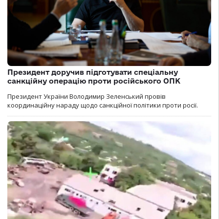
Президент доручив підготувати спеціальну
санкційну операцію проти російського ОПК
Президент України Володимир Зеленський провів
координаційну нараду щодо санкційної політики проти росії.