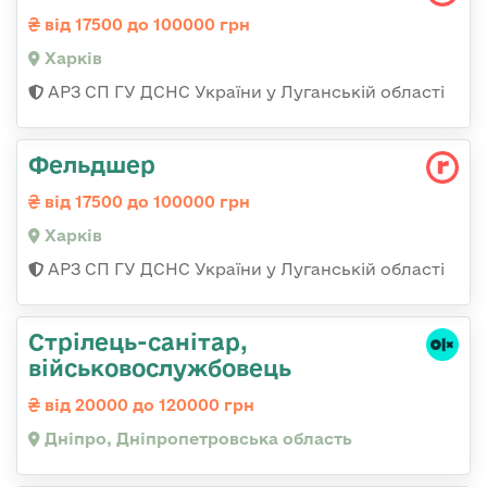
від 17500 до 100000 грн
Харків
АРЗ СП ГУ ДСНС України у Луганській області
Фельдшер
від 17500 до 100000 грн
Харків
АРЗ СП ГУ ДСНС України у Луганській області
Стрілець-санітар,
військовослужбовець
від 20000 до 120000 грн
Дніпро, Дніпропетровська область