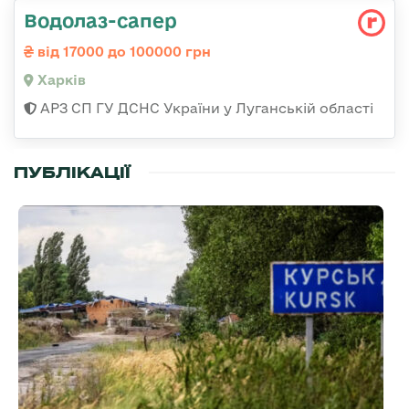
Водолаз-сапер
від 17000 до 100000 грн
Харків
АРЗ СП ГУ ДСНС України у Луганській області
ПУБЛІКАЦІЇ