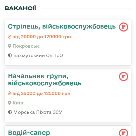
ВАКАНСІЇ
Стрілець, військовослужбовець
від 20000 до 120000 грн
Покровськ
Бахмутський ОБ ТрО
Начальник групи,
військовослужбовець
від 25000 до 125000 грн
Київ
Морська Піхота ЗСУ
Водій-сапер