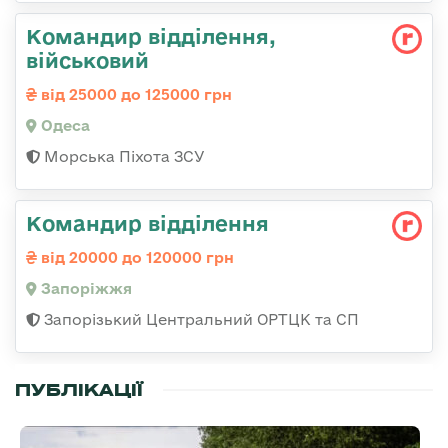
Командир відділення,
військовий
від 25000 до 125000 грн
Одеса
Морська Піхота ЗСУ
Командир відділення
від 20000 до 120000 грн
Запоріжжя
Запорізький Центральний ОРТЦК та СП
ПУБЛІКАЦІЇ