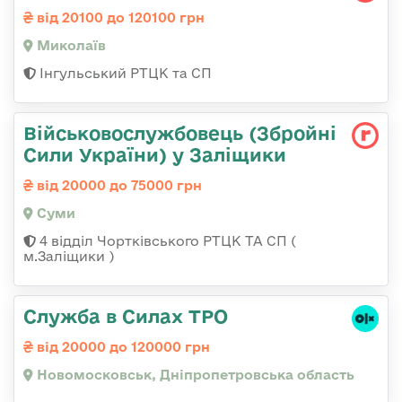
від 20100 до 120100 грн
Миколаїв
Інгульський РТЦК та СП
Військовослужбовець (Збройні
Сили України) у Заліщики
від 20000 до 75000 грн
Суми
4 відділ Чортківського РТЦК ТА СП (
м.Заліщики )
Служба в Силах ТРО
від 20000 до 120000 грн
Новомосковськ, Дніпропетровська область