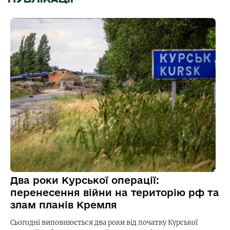
Два роки Курської операції:
перенесення війни на територію рф та
злам планів Кремля
Сьогодні виповнюється два роки від початку Курської