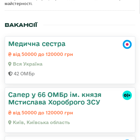
майстерності.
ВАКАНСІЇ
Медична сестра
від 50000 до 120000 грн
Вся Україна
42 ОМБр
Сапер у 66 ОМБр ім. князя
Мстислава Хороброго ЗСУ
від 50000 до 120000 грн
Київ, Київська область