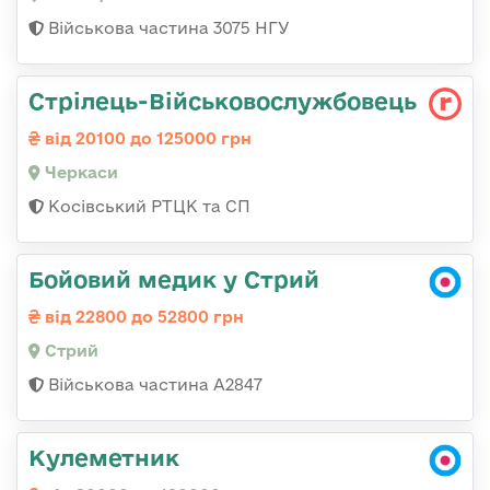
Військова частина 3075 НГУ
Стрілець-Військовослужбовець
від 20100 до 125000 грн
Черкаси
Косівський РТЦК та СП
Бойовий медик у Стрий
від 22800 до 52800 грн
Стрий
Військова частина А2847
Кулеметник