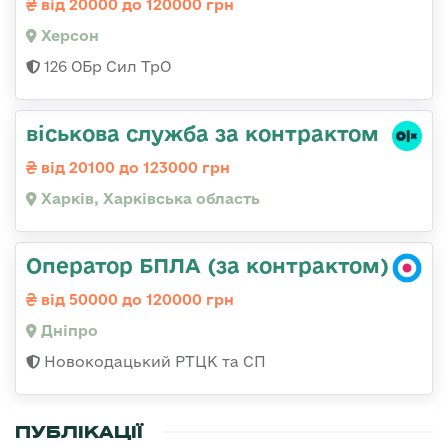
від 20000 до 120000 грн
Херсон
126 ОБр Сил ТрО
віськова служба за контрактом
від 20100 до 123000 грн
Харків, Харківська область
Оператор БПЛА (за контрактом)
від 50000 до 120000 грн
Дніпро
Новокодацький РТЦК та СП
ПУБЛІКАЦІЇ