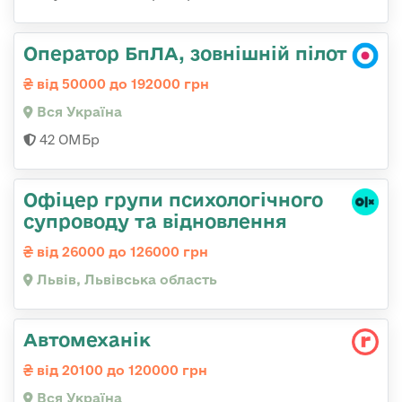
Оператор БпЛА, зовнішній пілот
від 50000 до 192000 грн
Вся Україна
42 ОМБр
Офіцер групи психологічного
супроводу та відновлення
від 26000 до 126000 грн
Львів, Львівська область
Автомеханік
від 20100 до 120000 грн
Вся Україна