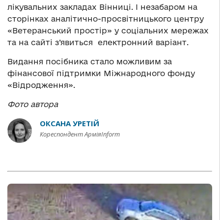
лікувальних закладах Вінниці. І незабаром на
сторінках аналітично-просвітницького центру
«Ветеранський простір» у соціальних мережах
та на сайті з’явиться електронний варіант.
Видання посібника стало можливим за
фінансової підтримки Міжнародного фонду
«Відродження».
Фото автора
ОКСАНА УРЕТІЙ
Кореспондент АрміяInform