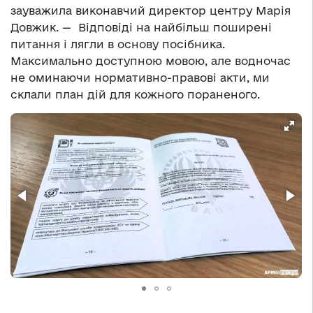
зауважила виконавчий директор центру Марія
Довжик. — Відповіді на найбільш поширені
питання і лягли в основу посібника.
Максимально доступною мовою, але водночас
не оминаючи нормативно-правові акти, ми
склали план дій для кожного пораненого.