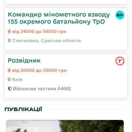
Командир мінометного взводу
155 окремого батальйону ТрО
від 24000 до 54000 грн
Степанівка, Сумська область
Розвідник
від 20000 до 25000 грн
Київ
Військова частина А4682
ПУБЛІКАЦІЇ