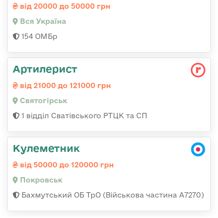
від 20000 до 50000 грн
Вся Україна
154 ОМБр
Артилерист
від 21000 до 121000 грн
Святогірськ
1 відділ Сватівського РТЦК та СП
Кулеметник
від 50000 до 120000 грн
Покровськ
Бахмутський ОБ ТрО (Військова частина А7270)