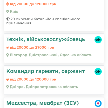
від 20000 до 120000 грн
Київ
20 окремий батальйон спеціального
призначення
Технік, військовослужбовець
від 20000 до 27000 грн
Білгород-Дністровський, Одеська область
Командир гармати, сержант
від 20000 до 120000 грн
Дніпро, Дніпропетровська область
Медсестра, медбрат (ЗСУ)