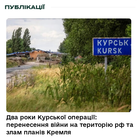
ПУБЛІКАЦІЇ
Два роки Курської операції:
перенесення війни на територію рф та
злам планів Кремля