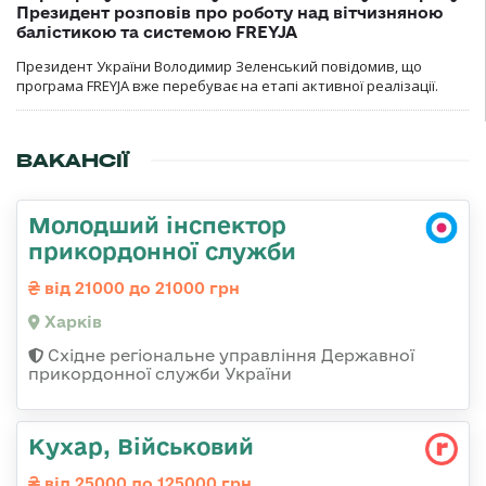
Президент розповів про роботу над вітчизняною
балістикою та системою FREYJA
Президент України Володимир Зеленський повідомив, що
програма FREYJA вже перебуває на етапі активної реалізації.
ВАКАНСІЇ
Молодший інспектор
прикордонної служби
від 21000 до 21000 грн
Харків
Східне регіональне управління Державної
прикордонної служби України
Кухар, Військовий
від 25000 до 125000 грн