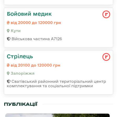
Бойовий медик
від 20000 до 120000 грн
Кути
Військова частина А7126
Стрілець
від 20100 до 120000 грн
Запоріжжя
Сватівський районний територіальний центр
комплектування та соціальної підтримки
ПУБЛІКАЦІЇ