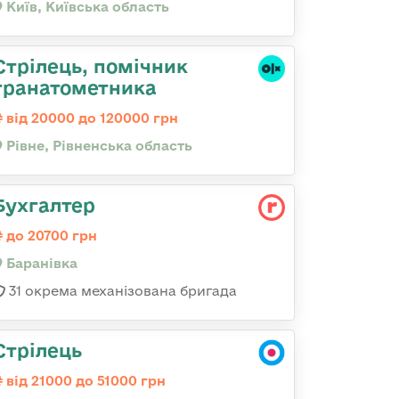
Київ, Київська область
Стрілець, помічник
гранатометника
від 20000 до 120000 грн
Рівне, Рівненська область
Бухгалтер
до 20700 грн
Баранівка
31 окрема механізована бригада
Стрілець
від 21000 до 51000 грн