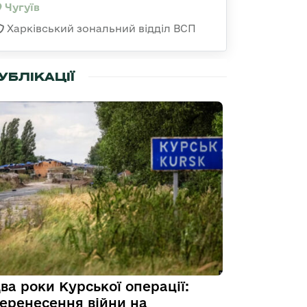
Чугуїв
Харківський зональний відділ ВСП
УБЛІКАЦІЇ
ва роки Курської операції:
еренесення війни на