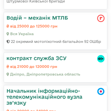
Штурмової Київської бригади
Водій – механік МТЛБ
від 25000 до 125000 грн
Вся Україна
22 окремий мотопіхотний батальйон 92 ОШБр
контракт служба ЗСУ
від 21000 до 120000 грн
Дніпро, Дніпропетровська область
Начальник інформаційно-
телекомунікаційного вузла
зв’язку