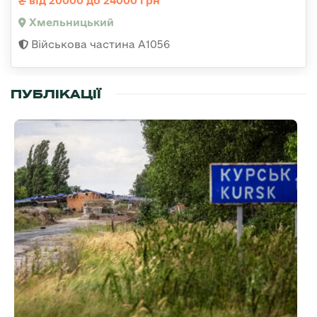
від 20000 до 24000 грн
Хмельницький
Військова частина А1056
ПУБЛІКАЦІЇ