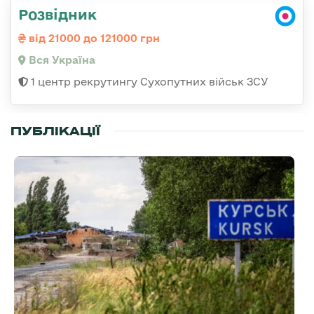
Розвідник
від 21000 до 121000 грн
Вся Україна
1 центр рекрутингу Сухопутних військ ЗСУ
ПУБЛІКАЦІЇ