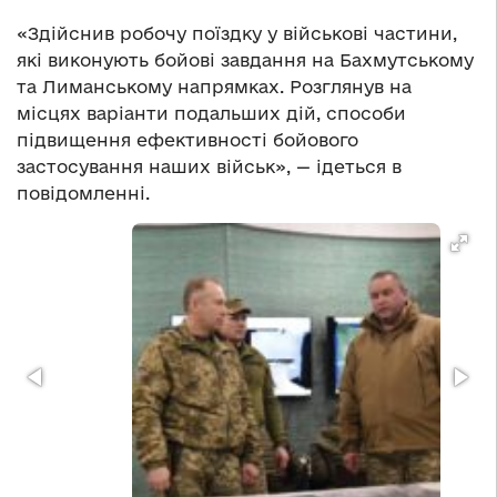
«Здійснив робочу поїздку у військові частини,
які виконують бойові завдання на Бахмутському
та Лиманському напрямках. Розглянув на
місцях варіанти подальших дій, способи
підвищення ефективності бойового
застосування наших військ», — ідеться в
повідомленні.