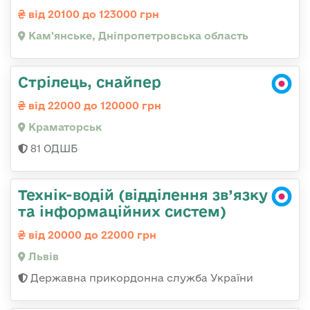
від 20100 до 123000 грн
Кам'янське, Дніпропетровська область
Стрілець, снайпер
від 22000 до 120000 грн
Краматорськ
81 ОДШБ
Технік-водій (відділення зв’язку
та інформаційних систем)
від 20000 до 22000 грн
Львів
Державна прикордонна служба України