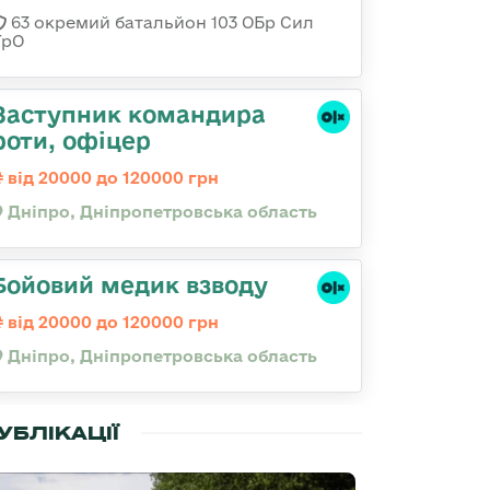
63 окремий батальйон 103 ОБр Сил
ТрО
Заступник командира
роти, офіцер
від 20000 до 120000 грн
Дніпро, Дніпропетровська область
Бойовий медик взводу
від 20000 до 120000 грн
Дніпро, Дніпропетровська область
УБЛІКАЦІЇ