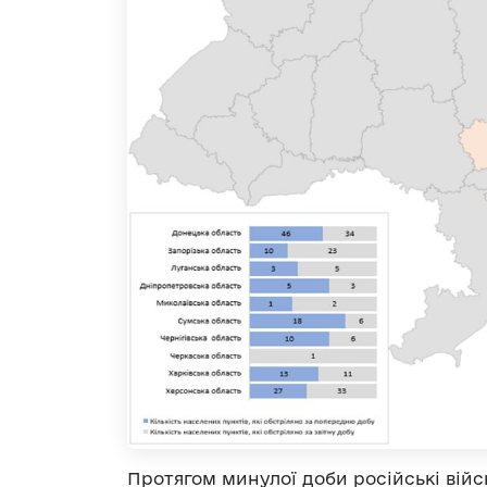
Протягом минулої доби російські війс