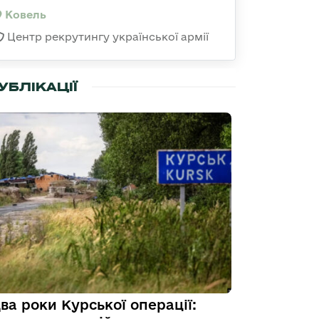
Ковель
Центр рекрутингу української армії
УБЛІКАЦІЇ
ва роки Курської операції: