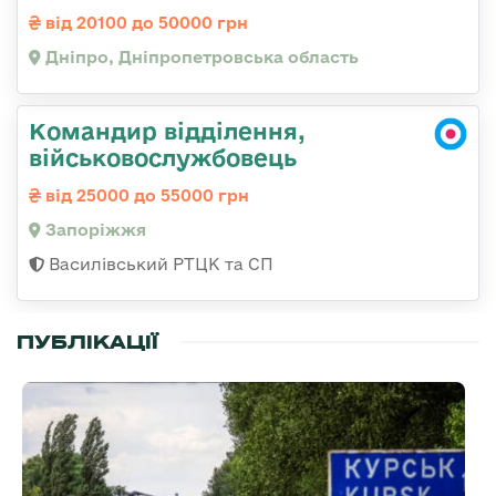
від 20100 до 50000 грн
Дніпро, Дніпропетровська область
Командир відділення,
військовослужбовець
від 25000 до 55000 грн
Запоріжжя
Василівський РТЦК та СП
ПУБЛІКАЦІЇ