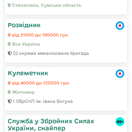
Степанівка, Сумська область
Розвідник
від 21000 до 190000 грн
Вся Україна
22 окрема механізована бригада
Кулеметник
від 40000 до 120000 грн
Житомир
1 ОБрСпП ім. Івана Богуна
Служба у Збройних Силах
України, снайпер