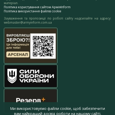
матеріал.
Політика користування сайтом АрміяInform
Політика використання файлів cookie
Зауваження та пропозиції по роботі сайту надсилайте на адресу:
webmaster@armyinform.com.ua
Ми використовуємо файли cookie, щоб забезпечити
вам найкращий досвід роботи на нашому сайті.