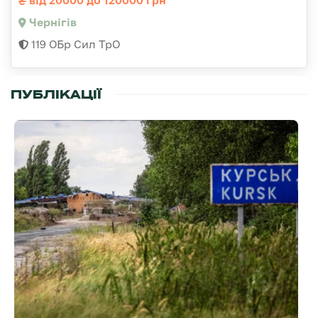
від 20000 до 120000 грн
Чернігів
119 ОБр Сил ТрО
ПУБЛІКАЦІЇ