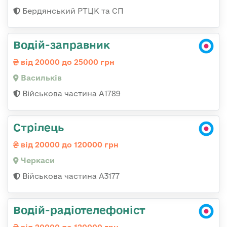
Бердянський РТЦК та СП
Водій-заправник
від 20000 до 25000 грн
Васильків
Військова частина А1789
Стрілець
від 20000 до 120000 грн
Черкаси
Військова частина А3177
Водій-радіотелефоніст