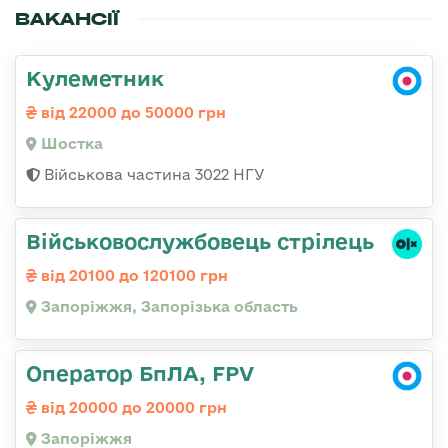
ВАКАНСІЇ
Кулеметник
від 22000 до 50000 грн
Шостка
Військова частина 3022 НГУ
Військовослужбовець стрілець
від 20100 до 120100 грн
Запоріжжя, Запорізька область
Оператор БпЛА, FPV
від 20000 до 20000 грн
Запоріжжя