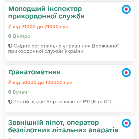
Молодший інспектор
прикордонної служби
від 21000 до 21000 грн
Дніпро
Східне регіональне управління Державної
прикордонної служби України
Гранатометник
від 50000 до 120000 грн
Бучач
Третій відділ Чортківського РТЦК та СП
Зовнішній пілот, оператор
безпілотних літальних апаратів