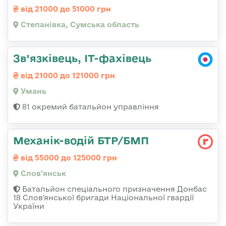
від 21000 до 51000 грн
Степанівка, Сумська область
Зв’язківець, ІТ-фахівець
від 21000 до 121000 грн
Умань
81 окремий батальйон управління
Механік-водій БТР/БМП
від 55000 до 125000 грн
Слов'янськ
Батальйон спеціального призначення Донбас
18 Слов'янської бригади Національної гвардії
України