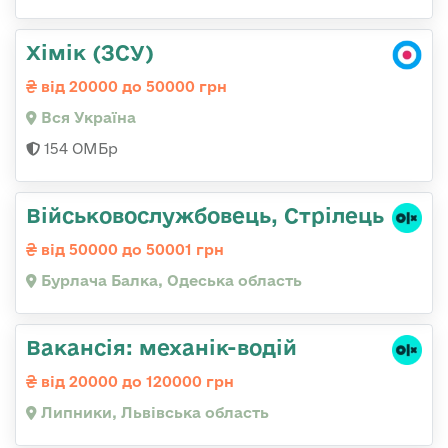
Хімік (ЗСУ)
від 20000 до 50000 грн
Вся Україна
154 ОМБр
Військовослужбовець, Стрілець
від 50000 до 50001 грн
Бурлача Балка, Одеська область
Вакансія: механік-водій
від 20000 до 120000 грн
Липники, Львівська область