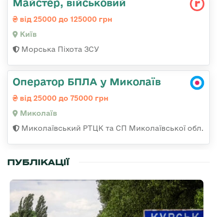
Майстеp, військовий
від 25000 до 125000 грн
Київ
Морська Піхота ЗСУ
Оператор БПЛА у Миколаїв
від 25000 до 75000 грн
Миколаїв
Миколаївський РТЦК та СП Миколаївської обл.
ПУБЛІКАЦІЇ