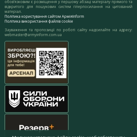
обов’язковим є розміщення у першому абзаці матеріалу прямого та
відкритого для пошукових систем гіперпосилання на цитований
матеріал.
Політика користування сайтом АрміяInform
Політика використання файлів cookie
Зауваження та пропозиції по роботі сайту надсилайте на адресу:
webmaster@armyinform.com.ua