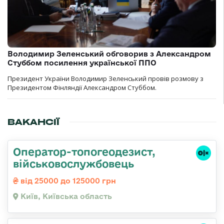
Володимир Зеленський обговорив з Александром
Стуббом посилення української ППО
Президент України Володимир Зеленський провів розмову з
Президентом Фінляндії Александром Стуббом.
ВАКАНСІЇ
Оператор-топогеодезист,
військовослужбовець
від 25000 до 125000 грн
Київ, Київська область