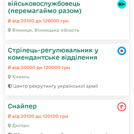
військовослужбовець
(перемагаймо разом)
від 20100 до 126000 грн
Вінниця, Вінницька область
Стрілець-регулювальник у
комендантське відділення
від 20000 до 120000 грн
Ковель
Центр рекрутингу української армії
Снайпер
від 20100 до 120100 грн
Дніпро