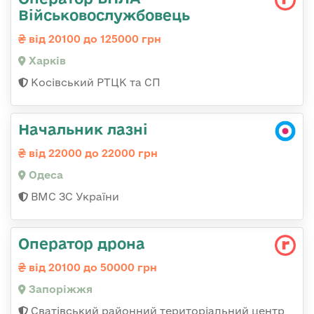
Військовослужбовець
від 20100 до 125000 грн
Харків
Косівський РТЦК та СП
Начальник лазні
від 22000 до 22000 грн
Одеса
ВМС ЗС України
Оператор дрона
від 20100 до 50000 грн
Запоріжжя
Сватівський районний територіальний центр