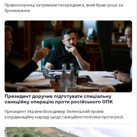
Правоохоронці затримали посередника, який брав гроші за
бронювання.
Президент доручив підготувати спеціальну
санкційну операцію проти російського ОПК
Президент України Володимир Зеленський провів
координаційну нараду щодо санкційної політики проти росії.