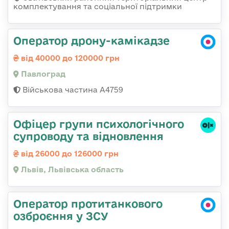
комплектування та соціальної підтримки
Оператор дрону-камікадзе
від 40000 до 120000 грн
Павлоград
Військова частина А4759
Офіцер групи психологічного
супроводу та відновлення
від 26000 до 126000 грн
Львів, Львівська область
Оператор протитанкового
озброєння у ЗСУ