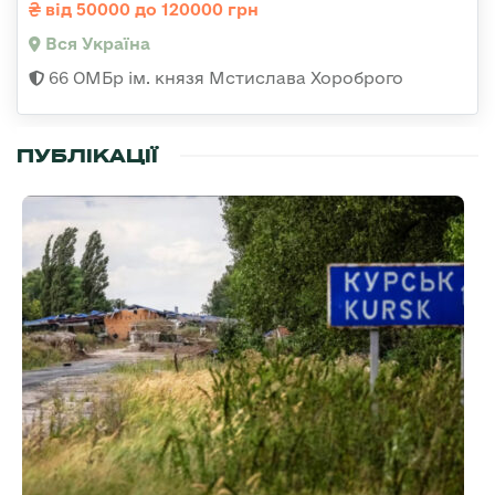
від 50000 до 120000 грн
Вся Україна
66 ОМБр ім. князя Мстислава Хороброго
ПУБЛІКАЦІЇ