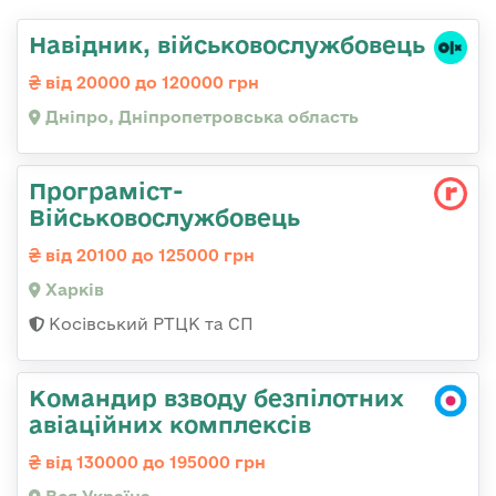
Навідник, військовослужбовець
від 20000 до 120000 грн
Дніпро, Дніпропетровська область
Програміст-
Військовослужбовець
від 20100 до 125000 грн
Харків
Косівський РТЦК та СП
Командир взводу безпілотних
авіаційних комплексів
від 130000 до 195000 грн