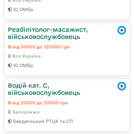
Вся Україна
42 ОМБр
Реабілітолог-масажист,
військовослужбовець
від 50000 до 120000 грн
Вся Україна
42 ОМБр
Водій кат. С,
військовослужбовець
від 20000 до 20000 грн
Запоріжжя
Бердянський РТЦК та СП