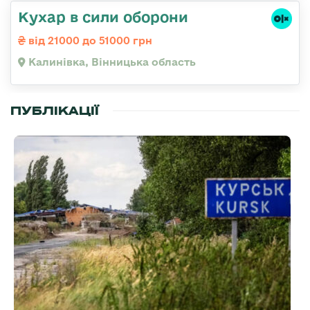
Кухар в сили оборони
від 21000 до 51000 грн
Калинівка, Вінницька область
ПУБЛІКАЦІЇ