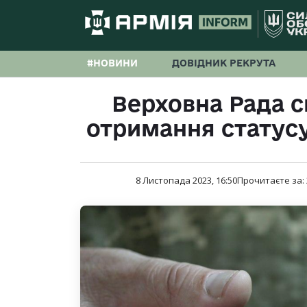
#НОВИНИ
ДОВІДНИК РЕКРУТА
Верховна Рада 
отримання статусу
8 Листопада 2023, 16:50
Прочитаєте за: