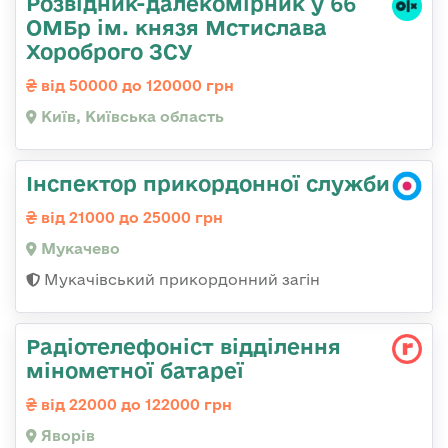
Розвідник-далекомірник у 66
ОМБр ім. князя Мстислава
Хороброго ЗСУ
від 50000 до 120000 грн
Київ, Київська область
Інспектор прикордонної служби
від 21000 до 25000 грн
Мукачево
Мукачівський прикордонний загін
Радіотелефоніст відділення
мінометної батареї
від 22000 до 122000 грн
Яворів