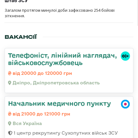
штаб ЗСУ
Загалом протягом минулої доби зафіксовано 254 бойові
зіткнення.
ВАКАНСІЇ
Телефоніст, лінійний наглядач,
військовослужбовець
від 20000 до 120000 грн
Дніпро, Дніпропетровська область
Начальник медичного пункту
від 21000 до 121000 грн
Вся Україна
1 центр рекрутингу Сухопутних військ ЗСУ