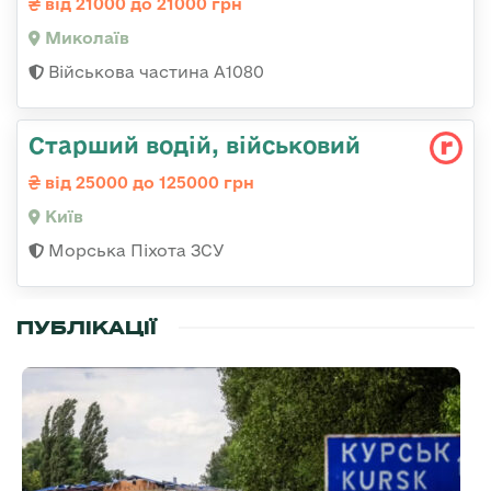
від 21000 до 21000 грн
Миколаїв
Військова частина А1080
Старший водій, військовий
від 25000 до 125000 грн
Київ
Морська Піхота ЗСУ
ПУБЛІКАЦІЇ