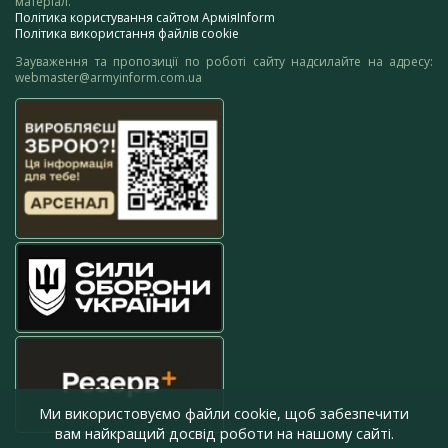
матеріал.
Політика користування сайтом АрміяInform
Політика використання файлів cookie
Зауваження та пропозиції по роботі сайту надсилайте на адресу:
webmaster@armyinform.com.ua
Ми використовуємо файли cookie, щоб забезпечити
вам найкращий досвід роботи на нашому сайті.