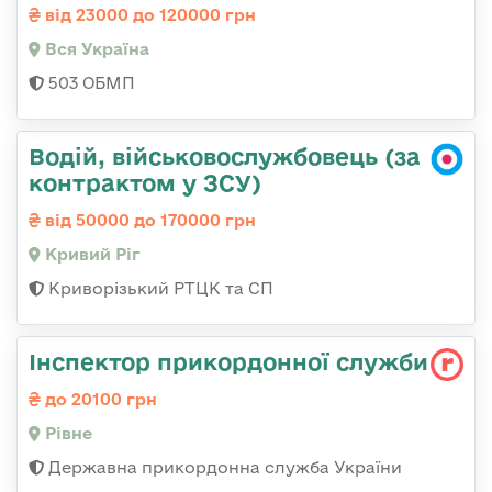
від 23000 до 120000 грн
Вся Україна
503 ОБМП
Водій, військовослужбовець (за
контрактом у ЗСУ)
від 50000 до 170000 грн
Кривий Ріг
Криворізький РТЦК та СП
Інспектор прикордонної служби
до 20100 грн
Рівне
Державна прикордонна служба України