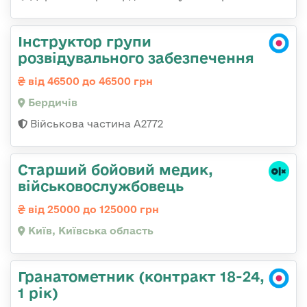
Інструктор групи
розвідувального забезпечення
від 46500 до 46500 грн
Бердичів
Військова частина А2772
Старший бойовий медик,
військовослужбовець
від 25000 до 125000 грн
Київ, Київська область
Гранатометник (контракт 18-24,
1 рік)