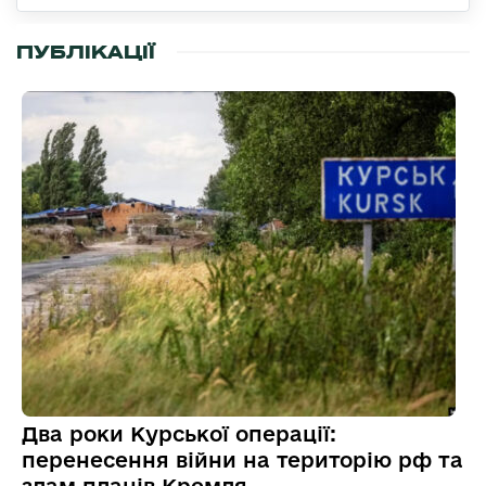
ПУБЛІКАЦІЇ
Два роки Курської операції:
перенесення війни на територію рф та