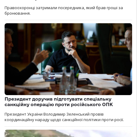
Правоохоронці затримали посередника, який брав гроші за
бронювання.
Президент доручив підготувати спеціальну
санкційну операцію проти російського ОПК
Президент України Володимир Зеленський провів
координаційну нараду щодо санкційної політики проти росії.