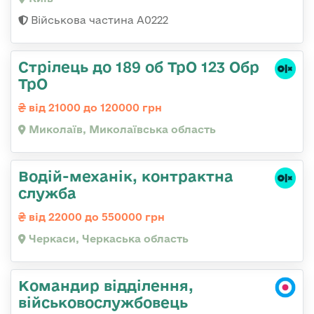
Військова частина А0222
Стрілець до 189 об ТрО 123 Обр
ТрО
від 21000 до 120000 грн
Миколаїв, Миколаївська область
Водій-механік, контрактна
служба
від 22000 до 550000 грн
Черкаси, Черкаська область
Командир відділення,
військовослужбовець