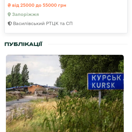
від 25000 до 55000 грн
Запоріжжя
Василівський РТЦК та СП
ПУБЛІКАЦІЇ