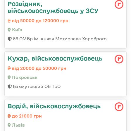
Розвідник,
військовослужбовець у ЗСУ
від 50000 до 120000 грн
Київ
66 ОМБр ім. князя Мстислава Хороброго
Кухар, військовослужбовець
від 20000 до 50000 грн
Покровськ
Бахмутський ОБ ТрО
Водій, військовослужбовець
до 21000 грн
Львів