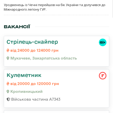
Уродженець із Чечні перейшов на бік України та долучився до
Міжнародного легіону ГУР.
ВАКАНСІЇ
Стрілець-снайпер
від 24000 до 124000 грн
Мукачеве, Закарпатська область
Кулеметник
від 20000 до 120000 грн
Кропивницький
Військова частина А7343