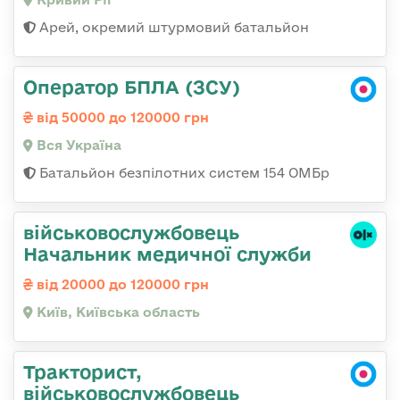
Арей, окремий штурмовий батальйон
Оператор БПЛА (ЗСУ)
від 50000 до 120000 грн
Вся Україна
Батальйон безпілотних систем 154 ОМБр
військовослужбовець
Начальник медичної служби
від 20000 до 120000 грн
Київ, Київська область
Тракторист,
військовослужбовець