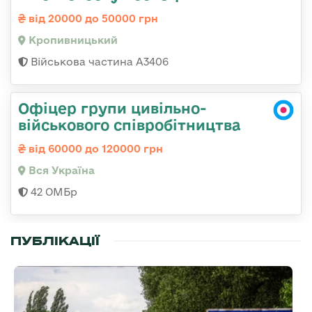
від 20000 до 50000 грн
Кропивницький
Військова частина А3406
Офіцер групи цивільно-
військового співробітництва
від 60000 до 120000 грн
Вся Україна
42 ОМБр
ПУБЛІКАЦІЇ