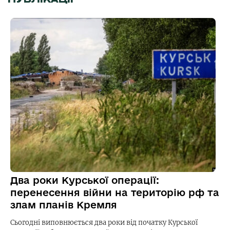
Два роки Курської операції:
перенесення війни на територію рф та
злам планів Кремля
Сьогодні виповнюється два роки від початку Курської