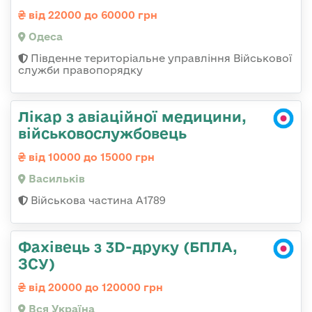
від 22000 до 60000 грн
Одеса
Південне територіальне управління Військової
служби правопорядку
Лікар з авіаційної медицини,
військовослужбовець
від 10000 до 15000 грн
Васильків
Військова частина А1789
Фахівець з 3D-друку (БПЛА,
ЗСУ)
від 20000 до 120000 грн
Вся Україна