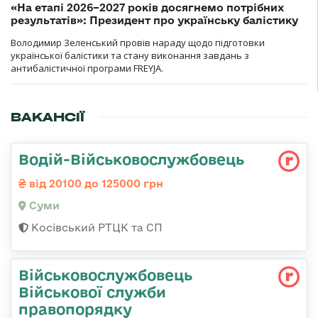
«На етапі 2026–2027 років досягнемо потрібних
результатів»: Президент про українську балістику
Володимир Зеленський провів нараду щодо підготовки
української балістики та стану виконання завдань з
антибалістичної програми FREYJA.
ВАКАНСІЇ
Водій-Військовослужбовець
від 20100 до 125000 грн
Суми
Косівський РТЦК та СП
Військовослужбовець
Військової служби
правопорядку