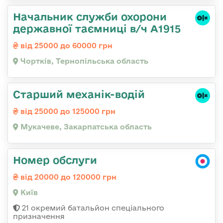
Начальник служби охорони
державної таємниці в/ч А1915
від 25000 до 60000 грн
Чортків, Тернопільська область
Старший механік-водій
від 25000 до 125000 грн
Мукачеве, Закарпатська область
Номер обслуги
від 20000 до 120000 грн
Київ
21 окремий батальйон спеціального
призначення