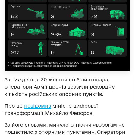
За тиждень, з 30 жовтня по 6 листопада,
оператори Армії дронів вразили рекордну
кількість російських опорних пунктів.
Про це
повідомив
міністр цифрової
трансформації Михайло Федоров.
За його словами, минулого тижня «ворогам не
пощастило з опорними пунктами». Оператори