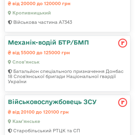
від 20000 до 120000 грн
Кропивницький
Військова частина А7343
Механік-водій БТР/БМП
від 55000 до 125000 грн
Слов'янськ
Батальйон спеціального призначення Донбас
18 Слов'янської бригади Національної гвардії
України
Військовослужбовець ЗСУ
від 20100 до 120100 грн
Кам'янське
Старобільський РТЦК та СП