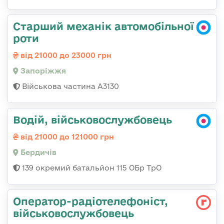
Старший механік автомобільної
роти
від 21000 до 23000 грн
Запоріжжя
Військова частина А3130
Водій, військовослужбовець
від 21000 до 121000 грн
Бердичів
139 окремий батальйон 115 ОБр ТрО
Оператор-радіотелефоніст,
військовослужбовець