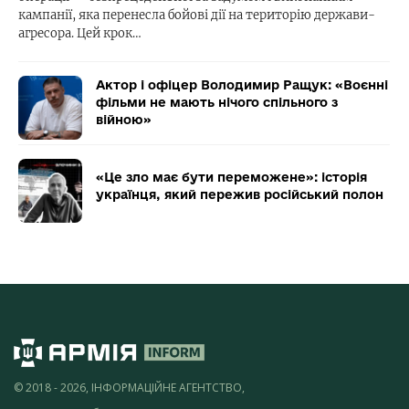
кампанії, яка перенесла бойові дії на територію держави-
агресора. Цей крок…
Актор і офіцер Володимир Ращук: «Воєнні
фільми не мають нічого спільного з
війною»
«Це зло має бути переможене»: історія
українця, який пережив російський полон
© 2018 - 2026, ІНФОРМАЦІЙНЕ АГЕНТСТВО,