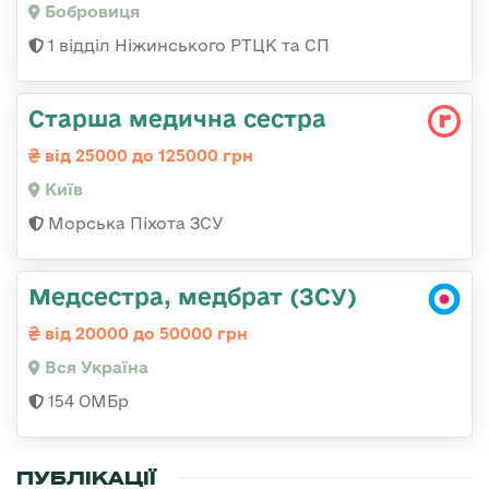
Бобровиця
1 відділ Ніжинського РТЦК та СП
Старша медична сестра
від 25000 до 125000 грн
Київ
Морська Піхота ЗСУ
Медсестра, медбрат (ЗСУ)
від 20000 до 50000 грн
Вся Україна
154 ОМБр
ПУБЛІКАЦІЇ