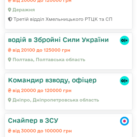
від 20000 до 120000 грн
Деражня
Третій відділ Хмельницького РТЦК та СП
водій в Збройні Сили України
від 20100 до 125000 грн
Полтава, Полтавська область
Командир взводу, офіцер
від 20000 до 120000 грн
Дніпро, Дніпропетровська область
Снайпер в ЗСУ
від 30000 до 100000 грн