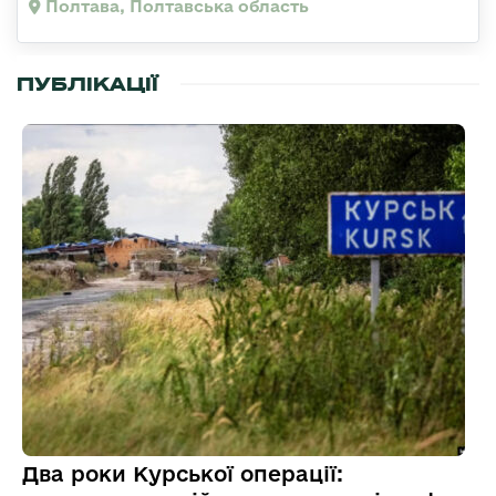
Полтава, Полтавська область
ПУБЛІКАЦІЇ
Два роки Курської операції: