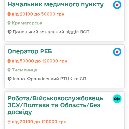
Начальник медичного пункту
від 20100 до 50000 грн
Краматорськ
Донецький зональний відділ ВСП
Оператор РЕБ
від 50000 до 120000 грн
Тисмениця
Івано-Франківський РТЦК та СП
Робота/Військовослужбовець
ЗСУ/Полтава та Область/Без
досвіду
від 20100 до 120000 грн