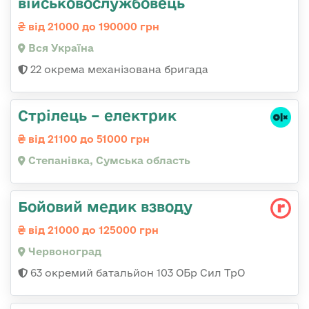
військовослужбовець
від 21000 до 190000 грн
Вся Україна
22 окрема механізована бригада
Стрілець – електрик
від 21100 до 51000 грн
Степанівка, Сумська область
Бойовий медик взводу
від 21000 до 125000 грн
Червоноград
63 окремий батальйон 103 ОБр Сил ТрО