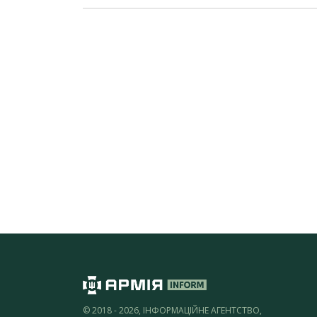
© 2018 - 2026, ІНФОРМАЦІЙНЕ АГЕНТСТВО,