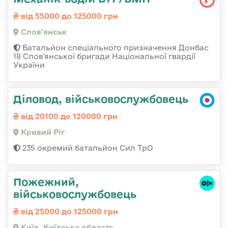
від 55000 до 125000 грн
Слов'янськ
Батальйон спеціального призначення Донбас
18 Слов'янської бригади Національної гвардії
України
Діловод, військовослужбовець
від 20100 до 120000 грн
Кривий Ріг
235 окремий батальйон Сил ТрО
Пожежний,
військовослужбовець
від 25000 до 125000 грн
Київ, Київська область