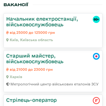
ВАКАНСІЇ
Начальник електpостанції,
військовослужбовець
від 25000 до 125000 грн
Київ, Київська область
Старший майстер,
військовослужбовець
від 21000 до 23000 грн
Харків
Метрологічний центр військових еталонів ЗСУ
Стрілець-оператор