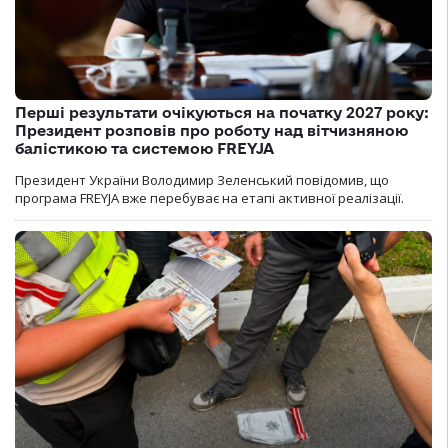
Перші результати очікуються на початку 2027 року:
Президент розповів про роботу над вітчизняною
балістикою та системою FREYJA
Президент України Володимир Зеленський повідомив, що
програма FREYJA вже перебуває на етапі активної реалізації.