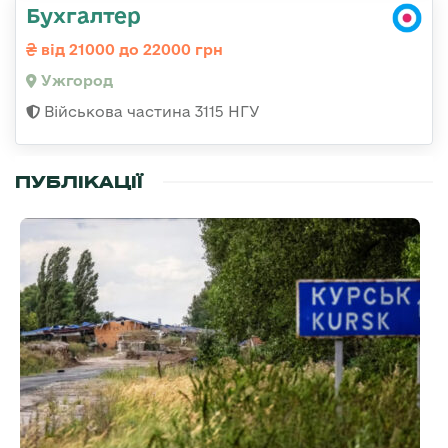
Бухгалтер
від 21000 до 22000 грн
Ужгород
Військова частина 3115 НГУ
ПУБЛІКАЦІЇ