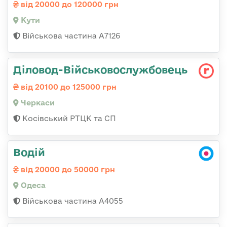
від 20000 до 120000 грн
Кути
Військова частина А7126
Діловод-Військовослужбовець
від 20100 до 125000 грн
Черкаси
Косівський РТЦК та СП
Водій
від 20000 до 50000 грн
Одеса
Військова частина А4055