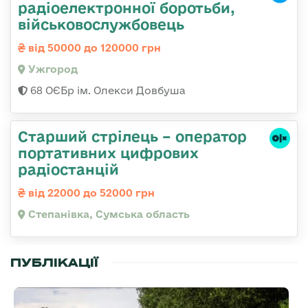
радіоелектронної боротьби,
військовослужбовець
від 50000 до 120000 грн
Ужгород
68 ОЄБр ім. Олекси Довбуша
Старший стрілець – оператор
портативних цифрових
радіостанцій
від 22000 до 52000 грн
Степанівка, Сумська область
ПУБЛІКАЦІЇ