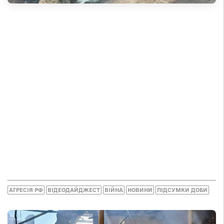
АГРЕСІЯ РФ
ВІДЕОДАЙДЖЕСТ
ВІЙНА
НОВИНИ
ПІДСУМКИ ДОБИ