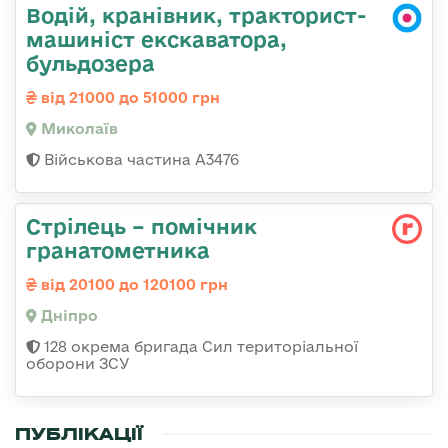
Водій, кранівник, тракторист-
машиніст екскаватора,
бульдозера
від 21000 до 51000 грн
Миколаїв
Військова частина А3476
Стрілець – помічник
гранатометника
від 20100 до 120100 грн
Дніпро
128 окрема бригада Сил територіальної
оборони ЗСУ
ПУБЛІКАЦІЇ