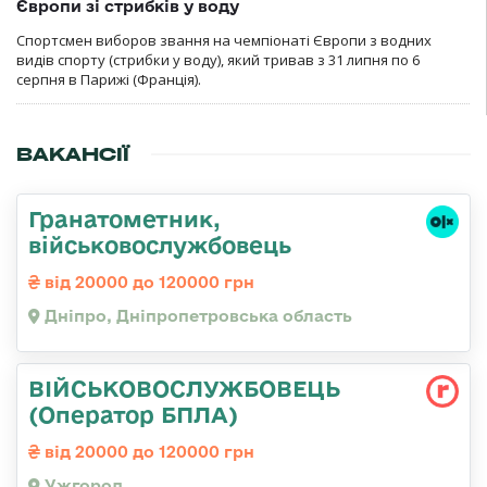
Європи зі стрибків у воду
Спортсмен виборов звання на чемпіонаті Європи з водних
видів спорту (стрибки у воду), який тривав з 31 липня по 6
серпня в Парижі (Франція).
ВАКАНСІЇ
Гранатометник,
військовослужбовець
від 20000 до 120000 грн
Дніпро, Дніпропетровська область
ВІЙСЬКОВОСЛУЖБОВЕЦЬ
(Оператор БПЛА)
від 20000 до 120000 грн
Ужгород