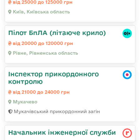
від 25000 до 125000 грн
Київ, Київська область
Пілот БпЛА (літаюче крило)
від 20000 до 120000 грн
Рівне, Рівненська область
Інспектор прикордонного
контролю
від 21000 до 24000 грн
Мукачево
Мукачівський прикордонний загін
Начальник інженерної служби