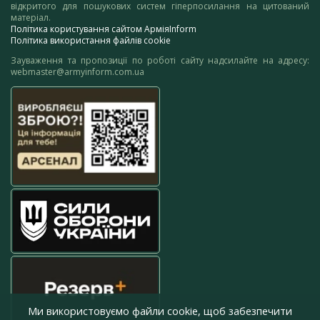
відкритого для пошукових систем гіперпосилання на цитований
матеріал.
Політика користування сайтом АрміяInform
Політика використання файлів cookie
Зауваження та пропозиції по роботі сайту надсилайте на адресу:
webmaster@armyinform.com.ua
Ми використовуємо файли cookie, щоб забезпечити