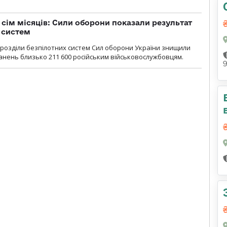
а сім місяців: Сили оборони показали результат
 систем
ідрозділи безпілотних систем Сил оборони України знищили
нень близько 211 600 російським військовослужбовцям.