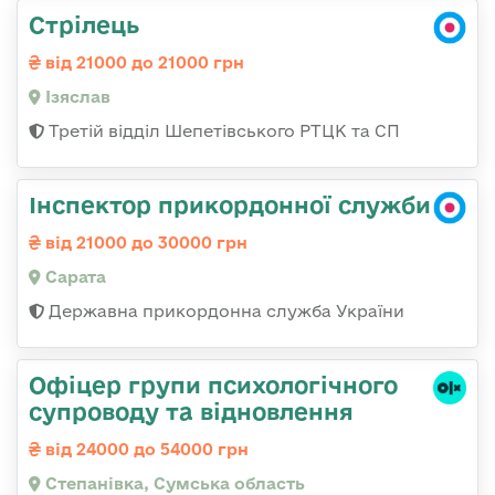
Стрілець
від 21000 до 21000 грн
Ізяслав
Третій відділ Шепетівського РТЦК та СП
Інспектор прикордонної служби
від 21000 до 30000 грн
Сарата
Державна прикордонна служба України
Офіцер групи психологічного
супроводу та відновлення
від 24000 до 54000 грн
Степанівка, Сумська область