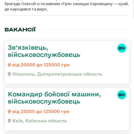
бригади Олексій із позивним «Гіря» захищає Харківщину — край,
де народився та виріс.
ВАКАНСІЇ
Зв’язківець,
військовослужбовець
від 20000 до 125000 грн
Нікополь, Дніпропетровська область
Командиp бойової машини,
військовослужбовець
від 25000 до 125000 грн
Київ, Київська область