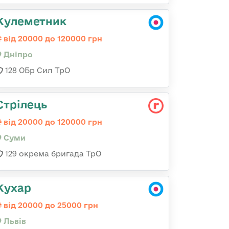
Кулеметник
від 20000 до 120000 грн
Дніпро
128 ОБр Сил ТрО
Стрілець
від 20000 до 120000 грн
Суми
129 окрема бригада ТрО
Кухар
від 20000 до 25000 грн
Львів