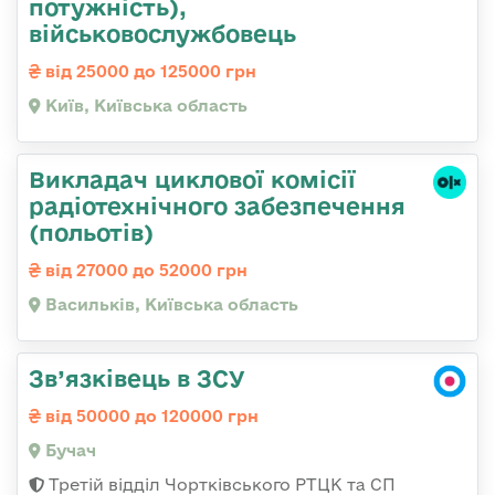
потужність),
військовослужбовець
від 25000 до 125000 грн
Київ, Київська область
Викладач циклової комісії
радіотехнічного забезпечення
(польотів)
від 27000 до 52000 грн
Васильків, Київська область
Зв’язківець в ЗСУ
від 50000 до 120000 грн
Бучач
Третій відділ Чортківського РТЦК та СП