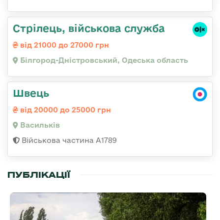
Стрілець, військова служба
від 21000 до 27000 грн
Білгород-Дністровський, Одеська область
Швець
від 20000 до 25000 грн
Васильків
Військова частина А1789
ПУБЛІКАЦІЇ