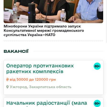
Міноборони України підтримало запуск
Консультативної мережі громадянського
суспільства Україна—НАТО
ВАКАНСІЇ
Оператор протитанкових
ракетних комплексів
від 50000 до 120000 грн
Ужгород, Закарпатська область
Начальник pадіостанції (мала