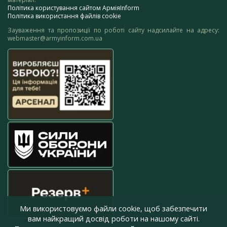
Політика користування сайтом АрміяInform
Політика використання файлів cookie
Зауваження та пропозиції по роботі сайту надсилайте на адресу:
webmaster@armyinform.com.ua
Ми використовуємо файли cookie, щоб забезпечити
вам найкращий досвід роботи на нашому сайті.