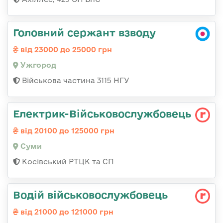
Головний сержант взводу
від 23000 до 25000 грн
Ужгород
Військова частина 3115 НГУ
Електрик-Військовослужбовець
від 20100 до 125000 грн
Суми
Косівський РТЦК та СП
Водій військовослужбовець
від 21000 до 121000 грн