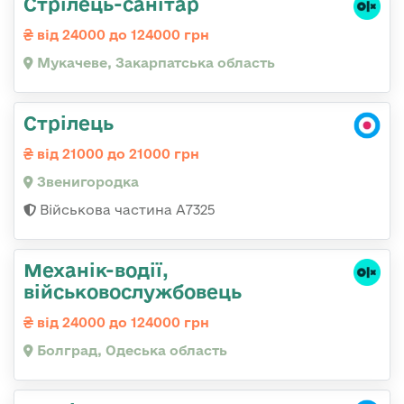
Стрілець-санітар
від 24000 до 124000 грн
Мукачеве, Закарпатська область
Стрілець
від 21000 до 21000 грн
Звенигородка
Військова частина А7325
Механік-водії,
військовослужбовець
від 24000 до 124000 грн
Болград, Одеська область