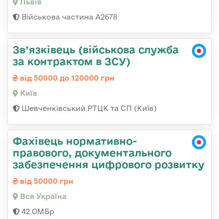
Львів
Військова частина А2678
Зв’язківець (військова служба
за контрактом в ЗСУ)
від 50000 до 120000 грн
Київ
Шевченківський РТЦК та СП (Київ)
Фахівець нормативно-
правового, документального
забезпечення цифрового розвитку
від 50000 грн
Вся Україна
42 ОМБр