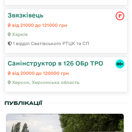
Звязківець
від 21000 до 121000 грн
Харків
1 відділ Сватівського РТЦК та СП
Санінструктор в 126 ОБр ТРО
від 20000 до 120000 грн
Херсон, Херсонська область
ПУБЛІКАЦІЇ