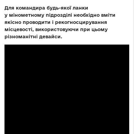
Для командира будь-якої ланки
у мінометному підрозділі необхідно вміти
якісно проводити і рекогносцирування
місцевості, використовуючи при цьому
різноманітні девайси.