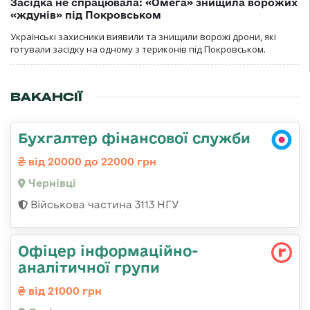
Засідка не спрацювала: «Омега» знищила ворожих
«ждунів» під Покровськом
Українські захисники виявили та знищили ворожі дрони, які
готували засідку на одному з териконів під Покровськом.
ВАКАНСІЇ
Бухгалтер фінансової служби
від 20000 до 22000 грн
Чернівці
Військова частина 3113 НГУ
Офіцер інформаційно-
аналітичної групи
від 21000 грн